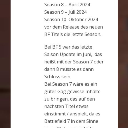
Season 8 – April 2024
Season 9 – Juli 2024
Season 10 Oktober 2024
vor dem Release des neuen
BF Titels die letzte Season.
Bei BF 5 war das letzte
Saison Update im Juni, das
heißt mit der Season 7 oder
dann 8 müsste es dann
Schluss sein.
Bei Season 7 wäre es ein
guter Gag gewisse Inhalte
zu bringen, das auf den
nächsten Titel etwas
einstimmt / anspielt, da es
Battlefield 7 in dem Sinne