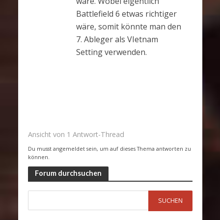
wäre. Wobei eigentlich
Battlefield 6 etwas richtiger
wäre, somit könnte man den
7. Ableger als VIetnam
Setting verwenden.
Ansicht von 1 Antwort-Thread
Du musst angemeldet sein, um auf dieses Thema antworten zu
können.
Forum durchsuchen