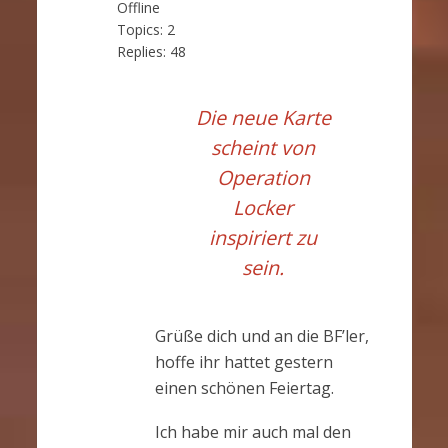
Offline
Topics:
2
Replies:
48
Die neue Karte
scheint von
Operation
Locker
inspiriert zu
sein.
Grüße dich und an die BF’ler,
hoffe ihr hattet gestern
einen schönen Feiertag.
Ich habe mir auch mal den