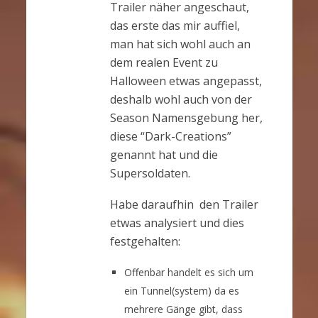
Trailer näher angeschaut,
das erste das mir auffiel,
man hat sich wohl auch an
dem realen Event zu
Halloween etwas angepasst,
deshalb wohl auch von der
Season Namensgebung her,
diese “Dark-Creations”
genannt hat und die
Supersoldaten.
Habe daraufhin den Trailer
etwas analysiert und dies
festgehalten:
Offenbar handelt es sich um
ein Tunnel(system) da es
mehrere Gänge gibt, dass