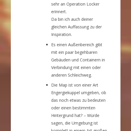
sehr an Operation Locker
erinnert.
Da bin ich auch deiner
gleichen Auffassung zu der
Inspiration.
Es einen Außenbereich gibt
mit ein paar begehbaren
Gebäuden und Containern in
Verbindung mit einen oder
anderen Schleichweg.
Die Map ist von einer Art
Engergiekuppel umgeben, ob
das noch etwas zu bedeuten
oder einen bestimmten
Hintergrund hat? – Würde
sagen, die Umgebung ist
komplett in einem Art großen