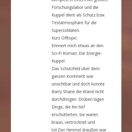
Forschungslabor und die
Kuppel dient als Schutz bzw.
Testatmosphäre für die
Supersoldaten.
Kurz Offtopic:
Erinnert mich etwas an den
Sci-Fi Roman: Die Energie-
Kuppel
Das Schutzfeld über dem
ganzen Kontinent war
unsichtbar und doch konnte
Barry Shane die Wand nicht
durchdringen. Drüben lagen
Dinge, die ihn tief
erschütterten. Sie waren
braun, vertrocknet und
tot.Der Himmel draußen war