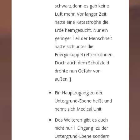
schwarz,denn es gab keine
Luft mehr. Vor langer Zeit
hatte eine Katastrophe die
Erde heimgesucht. Nur ein
geringer Teil der Menschheit
hatte sich unter die
Energiekuppel retten können.
Doch auch dem Schutzfeld
drohte nun Gefahr von
außen..]
Ein Hauptzugang zu der
Untergrund-Ebene heißt und
nennt sich Medical Unit.
Des Weiteren gibt es auch
nicht nur 1 Eingang zu der
Untergrund-Ebene sondern