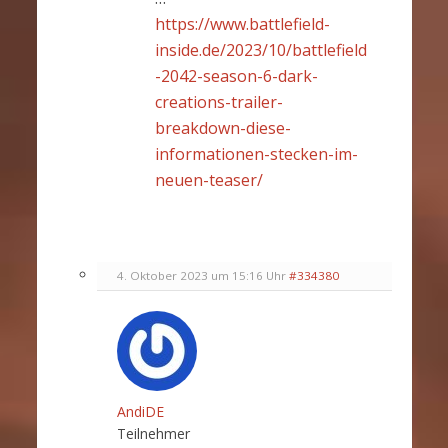
https://www.battlefield-
inside.de/2023/10/battlefield
-2042-season-6-dark-
creations-trailer-
breakdown-diese-
informationen-stecken-im-
neuen-teaser/
4. Oktober 2023 um 15:16 Uhr
#334380
AndiDE
Teilnehmer