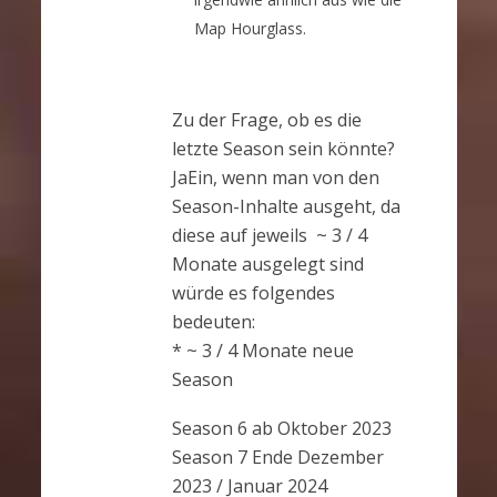
Map Hourglass.
Zu der Frage, ob es die
letzte Season sein könnte?
JaEin, wenn man von den
Season-Inhalte ausgeht, da
diese auf jeweils ~ 3 / 4
Monate ausgelegt sind
würde es folgendes
bedeuten:
* ~ 3 / 4 Monate neue
Season
Season 6 ab Oktober 2023
Season 7 Ende Dezember
2023 / Januar 2024