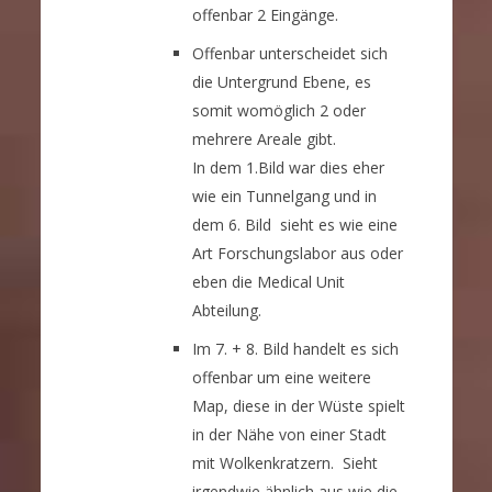
offenbar 2 Eingänge.
Offenbar unterscheidet sich
die Untergrund Ebene, es
somit womöglich 2 oder
mehrere Areale gibt.
In dem 1.Bild war dies eher
wie ein Tunnelgang und in
dem 6. Bild sieht es wie eine
Art Forschungslabor aus oder
eben die Medical Unit
Abteilung.
Im 7. + 8. Bild handelt es sich
offenbar um eine weitere
Map, diese in der Wüste spielt
in der Nähe von einer Stadt
mit Wolkenkratzern. Sieht
irgendwie ähnlich aus wie die