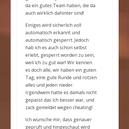
da ein gutes Team haben, die da
auch wirklich dahinter sind!
Einiges wird sicherlich voll
automatisch erkannt und
automatisch gesperrt. Jedoch
hab ich es auch schon selbst
erlebt, gesperrt worden zu sein,
weil ich zu gut war! Wir kennen
es doch alle, wir haben ein guten
Tag, eine gute Runde und rotzen
alles und jeden nieder.
Irgendwem hatte es damals nicht
gepasst das ich besser war, und
zack gemeldet wegen cheating!
Ich wünsche mir, dass genauer
geprüft und hingeschaut wird