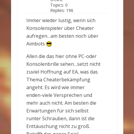
Topics:
0
Replies:
196
Immer wieder lustig, wenn sich
Konsolenspieler über Cheater
aufregen…am besten noch über
Aimbots
Allen die das hier ohne PC-oder
Konsolenbrille sehen…setzt nicht
zuviel Hoffnung auf EA, was das
Thema Cheaterbekämpfung
angeht. Es wird wie immer
enden-viele Versprechen und
mehr auch nicht. Am besten die
Erwartungen für sich selbst
runter Schrauben, dann ist die
Enttäuschung nicht zu groß.