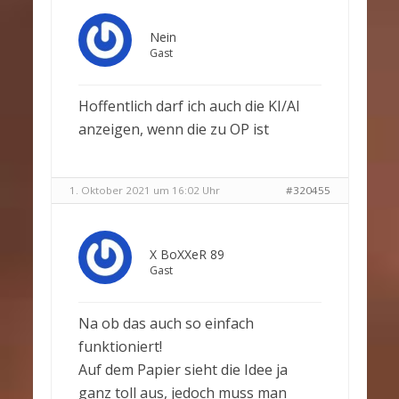
Nein
Gast
Hoffentlich darf ich auch die KI/AI
anzeigen, wenn die zu OP ist
1. Oktober 2021 um 16:02 Uhr
#320455
X BoXXeR 89
Gast
Na ob das auch so einfach
funktioniert!
Auf dem Papier sieht die Idee ja
ganz toll aus, jedoch muss man