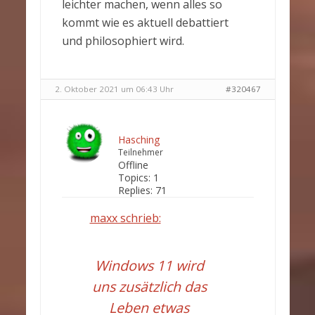
leichter machen, wenn alles so
kommt wie es aktuell debattiert
und philosophiert wird.
2. Oktober 2021 um 06:43 Uhr
#320467
Hasching
Teilnehmer
Offline
Topics:
1
Replies:
71
maxx schrieb:
Windows 11 wird
uns zusätzlich das
Leben etwas