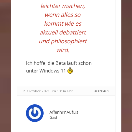
leichter machen,
wenn alles so
kommt wie es
aktuell debattiert
und philosophiert
wird.
Ich hoffe, die Beta läuft schon
unter Windows 11
2. Oktober 2021 um 13:34 Uhr
#320469
AffenhirnAufEis
Gast