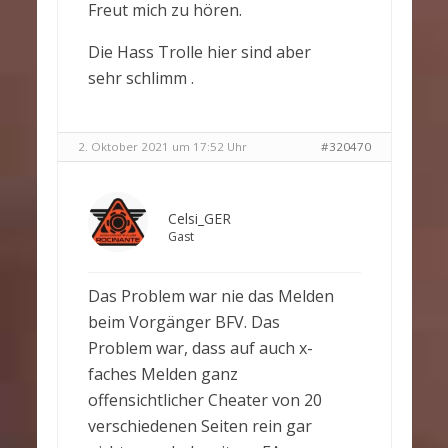
Freut mich zu hören.
Die Hass Trolle hier sind aber
sehr schlimm .
2. Oktober 2021 um 17:52 Uhr
#320470
Celsi_GER
Gast
Das Problem war nie das Melden
beim Vorgänger BFV. Das
Problem war, dass auf auch x-
faches Melden ganz
offensichtlicher Cheater von 20
verschiedenen Seiten rein gar