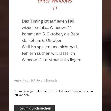
unter Windows
11
Das Timing ist auf jeden Fall
wieder solala… Windows 11
kommt am 5. Oktober, die Beta
startet am 6. Oktober.
Weil ich spielen und nicht nach
Fehlern suchen will, lasse ich
Windows 11 erstmal links liegen.
Ansicht von 9 Antwort-Threads
Du musst angemeldet sein, um auf dieses Thema antworten
zu können.
Forum durchsuchen