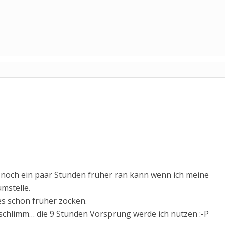
 noch ein paar Stunden früher ran kann wenn ich meine
mstelle.
s schon früher zocken.
 schlimm… die 9 Stunden Vorsprung werde ich nutzen :-P