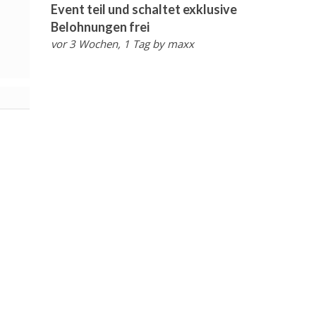
Event teil und schaltet exklusive
Belohnungen frei
vor 3 Wochen, 1 Tag
by
maxx