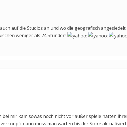
auch auf die Studios an und wo die geografisch angesiedelt
zwischen weniger als 24 Stunden!
 bei mir kam sowas noch nicht vor außer spiele hatten ihre
 verknüpft dann muss man warten bis der Store aktualisiert 