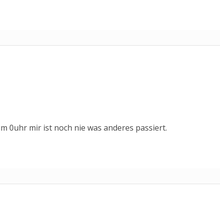
 0uhr mir ist noch nie was anderes passiert.