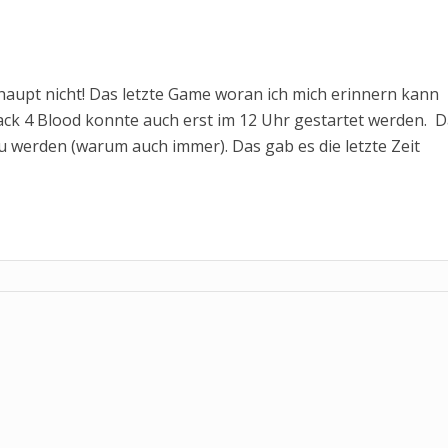
aupt nicht! Das letzte Game woran ich mich erinnern kann
ack 4 Blood konnte auch erst im 12 Uhr gestartet werden. 
u werden (warum auch immer). Das gab es die letzte Zeit