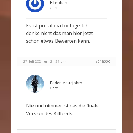
Ejbroham
Gast
Es ist pre-alpha footage. Ich
denke nicht das man hier jetzt
schon etwas Bewerten kann.
27. Juli 2021 um 21:39 Uhr
#318330
Fadenkreuzjohm
Gast
Nie und nimmer ist das die finale
Version des Killfeeds.