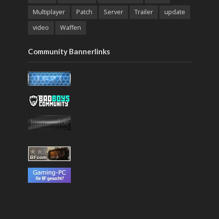
Multiplayer
Patch
Server
Trailer
update
video
Waffen
Community Bannerlinks