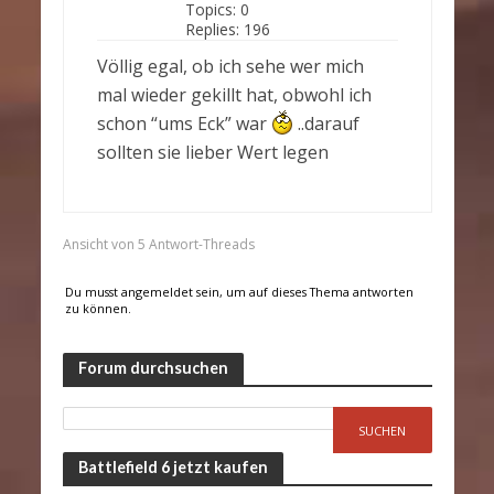
Topics:
0
Replies:
196
Völlig egal, ob ich sehe wer mich
mal wieder gekillt hat, obwohl ich
schon “ums Eck” war
..darauf
sollten sie lieber Wert legen
Ansicht von 5 Antwort-Threads
Du musst angemeldet sein, um auf dieses Thema antworten
zu können.
Forum durchsuchen
Battlefield 6 jetzt kaufen