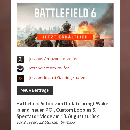
Jetzt bei Amazon.de kaufen
Jetzt bei Steam kaufen
Jetzt bei Instant Gaming kaufen
Neue Beiträge
Battlefield 6: Top Gun Update bringt Wake
Island, neuen POI, Custom Lobbies &
Spectator Mode am 18. August zurück
vor 2 Tagen, 22 Stunden
by
maxx