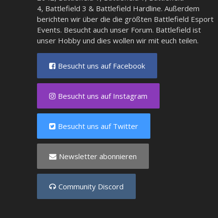
4
,
Battlefield 3
&
Battlefield Hardline
. Außerdem
berichten wir über die die größten Battlefield Esport
Events. Besucht auch unser
Forum
. Battlefield ist
unser Hobby und dies wollen wir mit euch teilen.
Besucht uns auf Facebook
Besucht uns auf Instagram
Besucht uns auf Twitter
Newsletter abonnieren
Community Discord