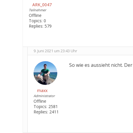
ARK_0047
Teilnehmer
Offline
Topics:
0
Replies:
579
9. Juni 2021 um 23:43 Uhr
So wie es aussieht nicht. Der
maxx
Administrator
Offline
Topics:
2581
Replies:
2411