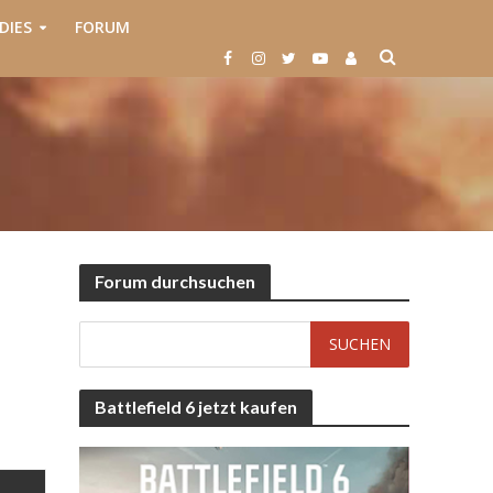
DIES
FORUM
Forum durchsuchen
Battlefield 6 jetzt kaufen