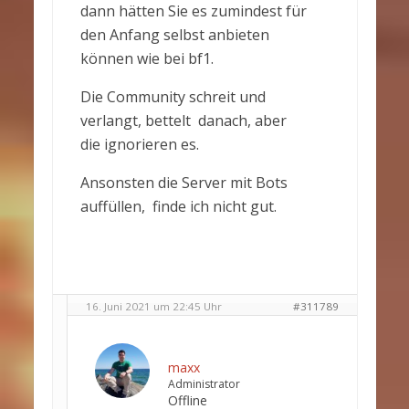
dann hätten Sie es zumindest für
den Anfang selbst anbieten
können wie bei bf1.
Die Community schreit und
verlangt, bettelt danach, aber
die ignorieren es.
Ansonsten die Server mit Bots
auffüllen, finde ich nicht gut.
16. Juni 2021 um 22:45 Uhr
#311789
maxx
Administrator
Offline