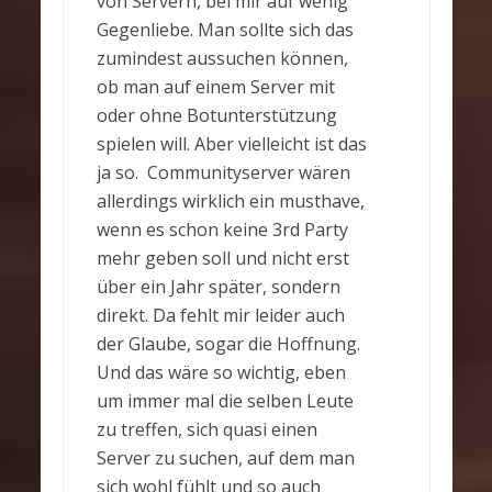
von Servern, bei mir auf wenig
Gegenliebe. Man sollte sich das
zumindest aussuchen können,
ob man auf einem Server mit
oder ohne Botunterstützung
spielen will. Aber vielleicht ist das
ja so. Communityserver wären
allerdings wirklich ein musthave,
wenn es schon keine 3rd Party
mehr geben soll und nicht erst
über ein Jahr später, sondern
direkt. Da fehlt mir leider auch
der Glaube, sogar die Hoffnung.
Und das wäre so wichtig, eben
um immer mal die selben Leute
zu treffen, sich quasi einen
Server zu suchen, auf dem man
sich wohl fühlt und so auch