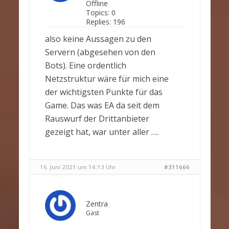
Offline
Topics:
0
Replies:
196
also keine Aussagen zu den
Servern (abgesehen von den
Bots). Eine ordentlich
Netzstruktur wäre für mich eine
der wichtigsten Punkte für das
Game. Das was EA da seit dem
Rauswurf der Drittanbieter
gezeigt hat, war unter aller ….
16. Juni 2021 um 14:13 Uhr
#311666
Zentra
Gast