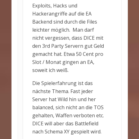
Exploits, Hacks und
Hackerangriffe auf die EA
Backend sind durch die Files
leichter möglich. Man darf
nicht vergessen, dass DICE mit
den 3rd Party Servern gut Geld
gemacht hat. Etwa 50 Cent pro
Slot / Monat gingen an EA,
soweit ich weiß.
Die Spielerfahrung ist das
nächste Thema. Fast jeder
Server hat Wild hin und her
balanced, sich nicht an die TOS
gehalten, Waffen verboten etc.
DICE will aber das Battlefield
nach Schema XY gespielt wird.