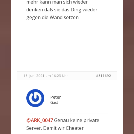
mehr kann man sich wieder
denken daß sie das Ding wieder
gegen die Wand setzen
16. Juni 2021 um 16:23 Uhr
#311692
Peter
Gast
@ARK_0047
Genau keine private
Server. Damit wir Cheater