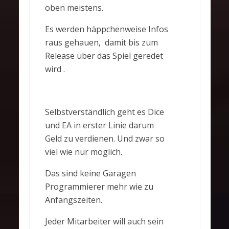
oben meistens.
Es werden häppchenweise Infos
raus gehauen, damit bis zum
Release über das Spiel geredet
wird .
Selbstverständlich geht es Dice
und EA in erster Linie darum
Geld zu verdienen. Und zwar so
viel wie nur möglich.
Das sind keine Garagen
Programmierer mehr wie zu
Anfangszeiten.
Jeder Mitarbeiter will auch sein