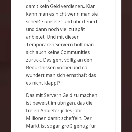
damit kein Geld verdienen.. Klar
kann man es nicht wenn man sie
scheiße umsetzt und überteuert
und dann noch viel zu spät
anbietet. Und mit diesen
Temporären Servern holt man
sich auch keine Communities
zurück. Das geht völlig an den
Bedürfnissen vorbei und da
wundert man sich ernsthaft das
es nicht klappt?
Das mit Servern Geld zu machen
ist beweist im übrigen, das die
freien Anbieter jedes jahr
Millionen damit scheffeln. Der
Markt ist sogar groß genug für