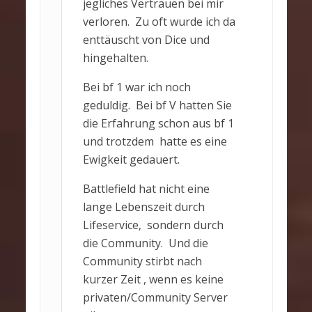
jegliches Vertrauen bei mir
verloren. Zu oft wurde ich da
enttäuscht von Dice und
hingehalten.
Bei bf 1 war ich noch
geduldig. Bei bf V hatten Sie
die Erfahrung schon aus bf 1
und trotzdem hatte es eine
Ewigkeit gedauert.
Battlefield hat nicht eine
lange Lebenszeit durch
Lifeservice, sondern durch
die Community. Und die
Community stirbt nach
kurzer Zeit , wenn es keine
privaten/Community Server