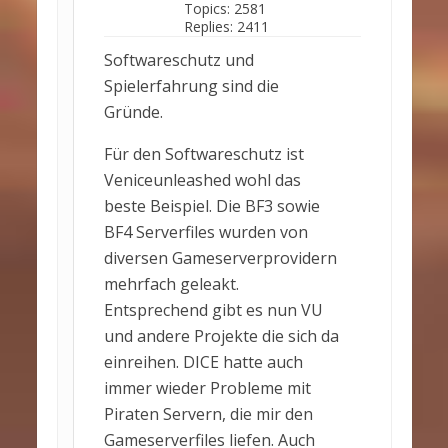
Topics:
2581
Replies:
2411
Softwareschutz und
Spielerfahrung sind die
Gründe.
Für den Softwareschutz ist
Veniceunleashed wohl das
beste Beispiel. Die BF3 sowie
BF4 Serverfiles wurden von
diversen Gameserverprovidern
mehrfach geleakt.
Entsprechend gibt es nun VU
und andere Projekte die sich da
einreihen. DICE hatte auch
immer wieder Probleme mit
Piraten Servern, die mir den
Gameserverfiles liefen. Auch