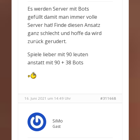
Es werden Server mit Bots
gefüllt damit man immer volle
Server hat! Finde diesen Ansatz
ganz schlecht und hoffe da wird
zurück gerudert.
Spiele lieber mit 90 leuten
anstatt mit 90 + 38 Bots
16. Juni 2021 um 14:49 Uhr
#311668
SiMo
Gast