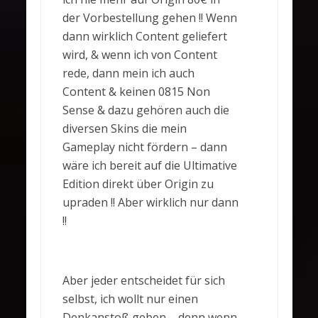
der Vorbestellung gehen !! Wenn
dann wirklich Content geliefert
wird, & wenn ich von Content
rede, dann mein ich auch
Content & keinen 0815 Non
Sense & dazu gehören auch die
diversen Skins die mein
Gameplay nicht fördern – dann
wäre ich bereit auf die Ultimative
Edition direkt über Origin zu
upraden !! Aber wirklich nur dann
!!
Aber jeder entscheidet für sich
selbst, ich wollt nur einen
Denkanstoß geben – denn wenn