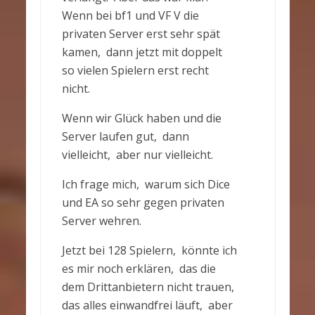
Wenn bei bf1 und VF V die
privaten Server erst sehr spät
kamen, dann jetzt mit doppelt
so vielen Spielern erst recht
nicht.
Wenn wir Glück haben und die
Server laufen gut, dann
vielleicht, aber nur vielleicht.
Ich frage mich, warum sich Dice
und EA so sehr gegen privaten
Server wehren.
Jetzt bei 128 Spielern, könnte ich
es mir noch erklären, das die
dem Drittanbietern nicht trauen,
das alles einwandfrei läuft, aber