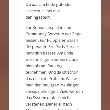
Ob das am Ende gut oder
schlecht ist sei mal
dahingestellt.
Für Konsolenspieler sind
Community Server in der Regel
besser. Für PC Spieler waren
die privaten 3rd Party Server
natürlich besser. Am Ende
werden eigene Servern auch
niemals am Ranking
teilnehmen. Und da ist schon
das nächste Problem. Wie will
man den heutigen Neulingen
sowas nahelegen. Viele werden
das System einfach nicht
verstehen. Daher einfach