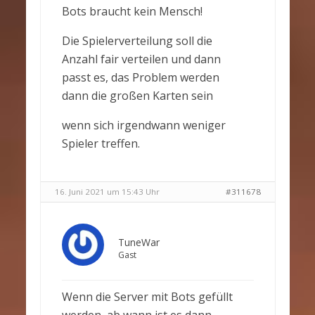
Bots braucht kein Mensch!
Die Spielerverteilung soll die
Anzahl fair verteilen und dann
passt es, das Problem werden
dann die großen Karten sein
wenn sich irgendwann weniger
Spieler treffen.
16. Juni 2021 um 15:43 Uhr
#311678
TuneWar
Gast
Wenn die Server mit Bots gefüllt