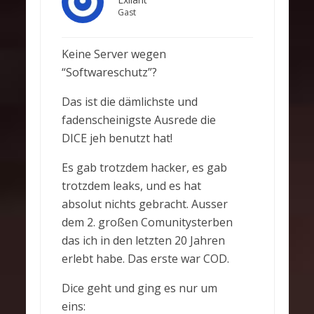
Gast
Keine Server wegen
“Softwareschutz”?
Das ist die dämlichste und
fadenscheinigste Ausrede die
DICE jeh benutzt hat!
Es gab trotzdem hacker, es gab
trotzdem leaks, und es hat
absolut nichts gebracht. Ausser
dem 2. großen Comunitysterben
das ich in den letzten 20 Jahren
erlebt habe. Das erste war COD.
Dice geht und ging es nur um
eins: