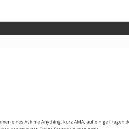
men eines Ask me Anything, kurz AMA, auf einige Fragen d