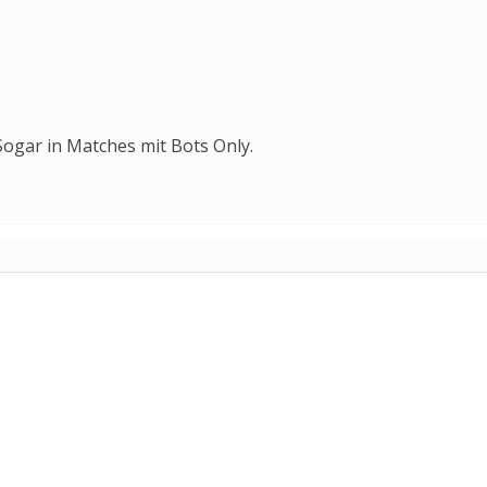
Sogar in Matches mit Bots Only.