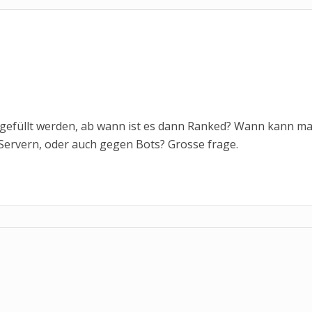
 gefüllt werden, ab wann ist es dann Ranked? Wann kann m
Servern, oder auch gegen Bots? Grosse frage.