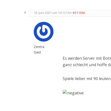
16. Juni 2021 um 14:13 Uhr
#311666
Zentra
Gast
Es werden Server mit Bots
ganz schlecht und hoffe d
Spiele lieber mit 90 leute