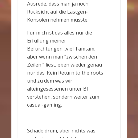
Ausrede, dass man ja noch
Rücksicht auf die Lastgen-
Konsolen nehmen musste.
Für mich ist das alles nur die
Erfüllung meiner
Befürchtungen…viel Tamtam,
aber wenn man “zwischen den
Zeilen ” liest, eben wieder genau
nur das. Kein Return to the roots
und zu dem was wir
alteingesessenen unter BF
verstehen, sondern weiter zum
casual-gaming.
Schade drum, aber nichts was