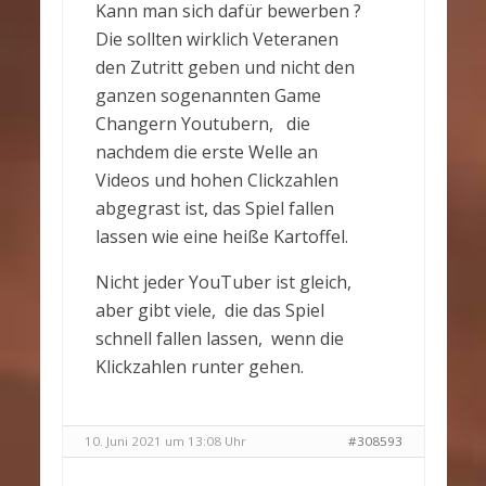
Kann man sich dafür bewerben ?
Die sollten wirklich Veteranen
den Zutritt geben und nicht den
ganzen sogenannten Game
Changern Youtubern, die
nachdem die erste Welle an
Videos und hohen Clickzahlen
abgegrast ist, das Spiel fallen
lassen wie eine heiße Kartoffel.
Nicht jeder YouTuber ist gleich,
aber gibt viele, die das Spiel
schnell fallen lassen, wenn die
Klickzahlen runter gehen.
10. Juni 2021 um 13:08 Uhr
#308593