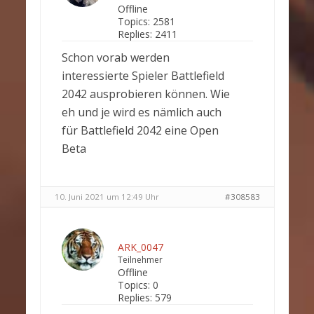
Offline
Topics:
2581
Replies:
2411
Schon vorab werden
interessierte Spieler Battlefield
2042 ausprobieren können. Wie
eh und je wird es nämlich auch
für Battlefield 2042 eine Open
Beta
10. Juni 2021 um 12:49 Uhr
#308583
ARK_0047
Teilnehmer
Offline
Topics:
0
Replies:
579