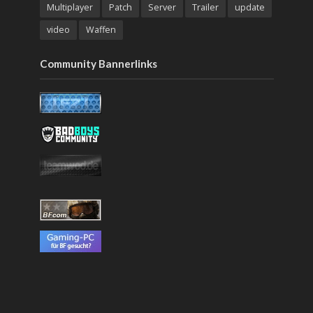
Multiplayer
Patch
Server
Trailer
update
video
Waffen
Community Bannerlinks