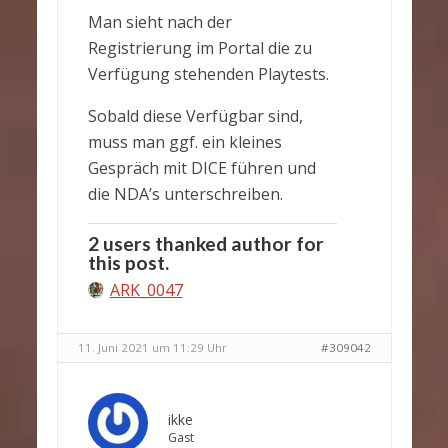
Man sieht nach der
Registrierung im Portal die zu
Verfügung stehenden Playtests.
Sobald diese Verfügbar sind,
muss man ggf. ein kleines
Gespräch mit DICE führen und
die NDA’s unterschreiben.
2 users thanked author for
this post.
ARK_0047
11. Juni 2021 um 11:29 Uhr
#309042
ikke
Gast