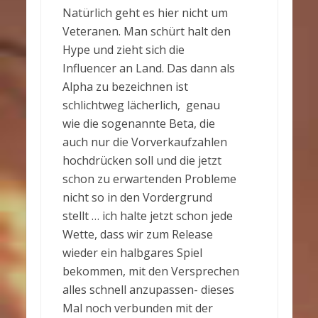
Natürlich geht es hier nicht um
Veteranen. Man schürt halt den
Hype und zieht sich die
Influencer an Land. Das dann als
Alpha zu bezeichnen ist
schlichtweg lächerlich, genau
wie die sogenannte Beta, die
auch nur die Vorverkaufzahlen
hochdrücken soll und die jetzt
schon zu erwartenden Probleme
nicht so in den Vordergrund
stellt … ich halte jetzt schon jede
Wette, dass wir zum Release
wieder ein halbgares Spiel
bekommen, mit den Versprechen
alles schnell anzupassen- dieses
Mal noch verbunden mit der