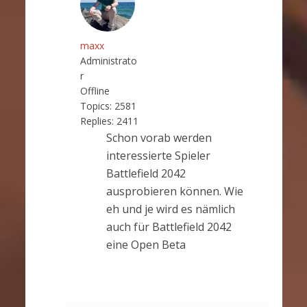
maxx
Administrato
r
Offline
Topics:
2581
Replies:
2411
Schon vorab werden
interessierte Spieler
Battlefield 2042
ausprobieren können. Wie
eh und je wird es nämlich
auch für Battlefield 2042
eine Open Beta