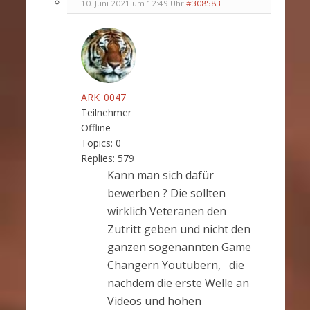
10. Juni 2021 um 12:49 Uhr
#308583
ARK_0047
Teilnehmer
Offline
Topics:
0
Replies:
579
Kann man sich dafür
bewerben ? Die sollten
wirklich Veteranen den
Zutritt geben und nicht den
ganzen sogenannten Game
Changern Youtubern, die
nachdem die erste Welle an
Videos und hohen