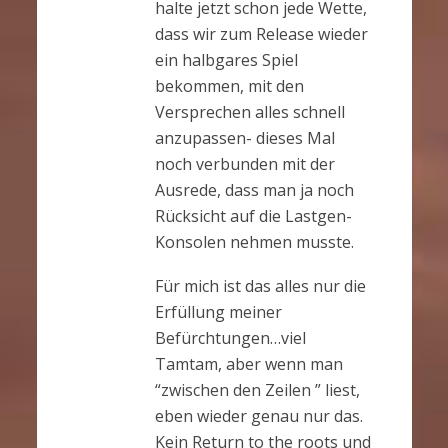
halte jetzt schon jede Wette,
dass wir zum Release wieder
ein halbgares Spiel
bekommen, mit den
Versprechen alles schnell
anzupassen- dieses Mal
noch verbunden mit der
Ausrede, dass man ja noch
Rücksicht auf die Lastgen-
Konsolen nehmen musste.
Für mich ist das alles nur die
Erfüllung meiner
Befürchtungen…viel
Tamtam, aber wenn man
“zwischen den Zeilen ” liest,
eben wieder genau nur das.
Kein Return to the roots und