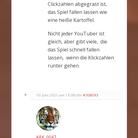
Clickzahlen abgegrast ist,
das Spiel fallen lassen wie
eine heiße Kartoffel.
Nicht jeder YouTuber ist
gleich, aber gibt viele, die
das Spiel schnell fallen
lassen, wenn die Klickzahlen
runter gehen.
10. Juni 2021 um 13:08 Uhr
#308593
ARK_0047