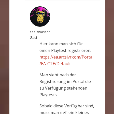
saalzwasser
Gast
Hier kann man sich für
einen Playtest registrieren.
https://ea.arcsivr.com/Portal
/EA-CTE/Default
Man sieht nach der
Registrierung im Portal die
zu Verfügung stehenden
Playtests.
Sobald diese Verfügbar sind,
muss man ggf. ein kleines