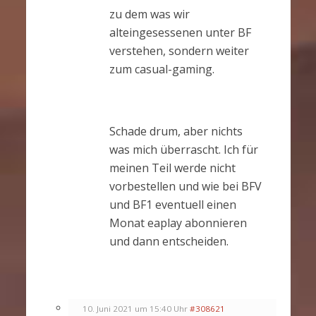
zu dem was wir
alteingesessenen unter BF
verstehen, sondern weiter
zum casual-gaming.
Schade drum, aber nichts
was mich überrascht. Ich für
meinen Teil werde nicht
vorbestellen und wie bei BFV
und BF1 eventuell einen
Monat eaplay abonnieren
und dann entscheiden.
10. Juni 2021 um 15:40 Uhr
#308621