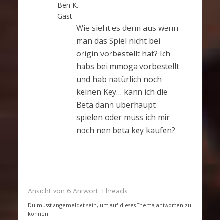
Ben K.
Gast
Wie sieht es denn aus wenn
man das Spiel nicht bei
origin vorbestellt hat? Ich
habs bei mmoga vorbestellt
und hab natürlich noch
keinen Key… kann ich die
Beta dann überhaupt
spielen oder muss ich mir
noch nen beta key kaufen?
Ansicht von 6 Antwort-Threads
Du musst angemeldet sein, um auf dieses Thema antworten zu
können.