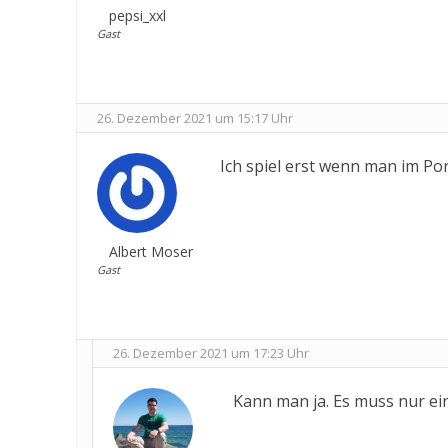
pepsi_xxl
Gast
26. Dezember 2021 um 15:17 Uhr
Ich spiel erst wenn man im Po
Albert Moser
Gast
26. Dezember 2021 um 17:23 Uhr
Kann man ja. Es muss nur ein