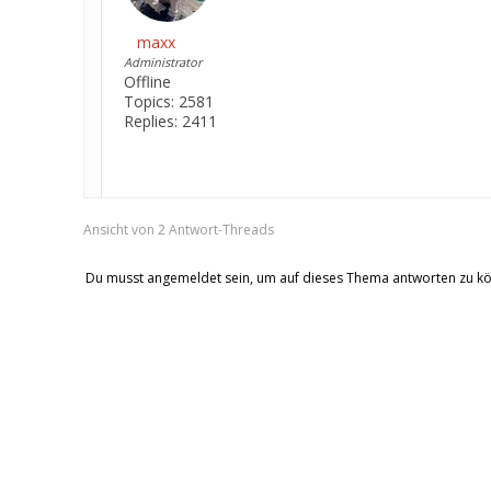
maxx
Administrator
Offline
Topics:
2581
Replies:
2411
Ansicht von 2 Antwort-Threads
Du musst angemeldet sein, um auf dieses Thema antworten zu k