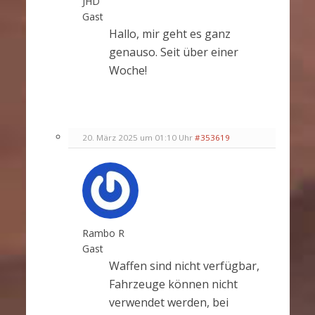
JHD
Gast
Hallo, mir geht es ganz
genauso. Seit über einer
Woche!
20. März 2025 um 01:10 Uhr
#353619
Rambo R
Gast
Waffen sind nicht verfügbar,
Fahrzeuge können nicht
verwendet werden, bei