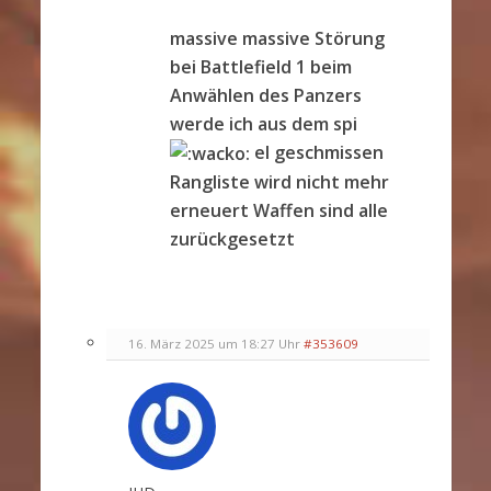
massive massive Störung
bei Battlefield 1 beim
Anwählen des Panzers
werde ich aus dem spi
el geschmissen
Rangliste wird nicht mehr
erneuert Waffen sind alle
zurückgesetzt
16. März 2025 um 18:27 Uhr
#353609