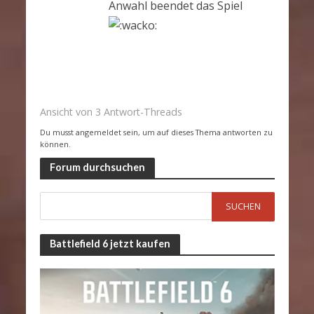
Anwahl beendet das Spiel
Ansicht von 3 Antwort-Threads
Du musst angemeldet sein, um auf dieses Thema antworten zu
können.
Forum durchsuchen
Battlefield 6 jetzt kaufen