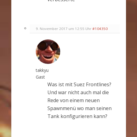
9. November 2017 um 12:55 Uhr
#104350
takkyu
Gast
Was ist mit Suez Frontlines?
Und war nicht auch mal die
Rede von einem neuen
Spawnmenü wo man seinen
Tank konfigurieren kann?