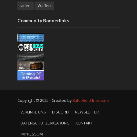
video
Waffen
Community Bannerlinks
Copyright © 2025 - Created by
Battlefield-Inside.de
VERLINKE UNS
DISCORD
NEWSLETTER
DATENSCHUTZERKLÄRUNG
KONTAKT
IMPRESSUM