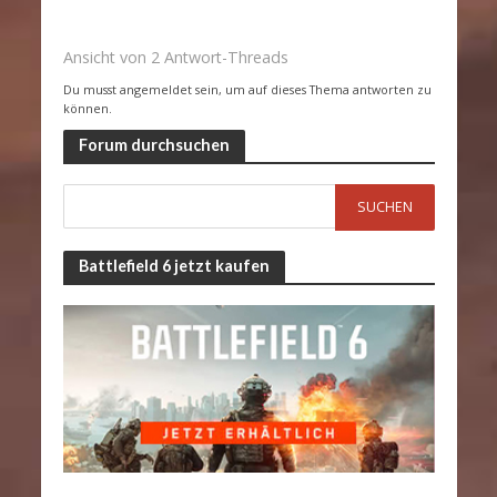
Ansicht von 2 Antwort-Threads
Du musst angemeldet sein, um auf dieses Thema antworten zu
können.
Forum durchsuchen
Battlefield 6 jetzt kaufen