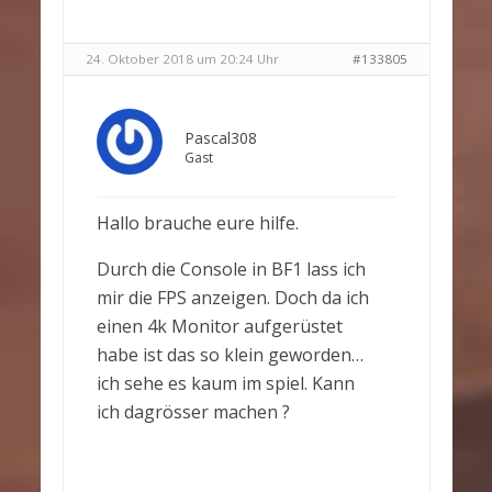
24. Oktober 2018 um 20:24 Uhr
#133805
Pascal308
Gast
Hallo brauche eure hilfe.
Durch die Console in BF1 lass ich
mir die FPS anzeigen. Doch da ich
einen 4k Monitor aufgerüstet
habe ist das so klein geworden…
ich sehe es kaum im spiel. Kann
ich dagrösser machen ?