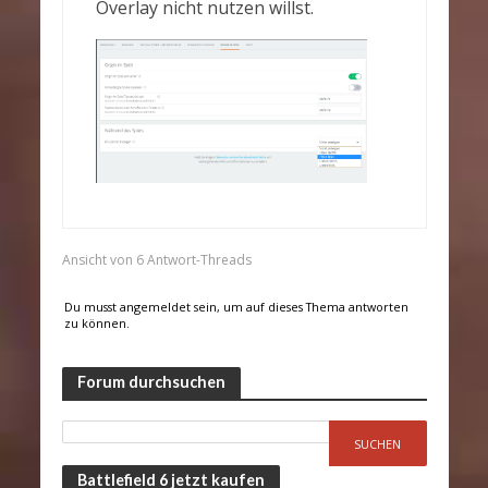
Overlay nicht nutzen willst.
Ansicht von 6 Antwort-Threads
Du musst angemeldet sein, um auf dieses Thema antworten
zu können.
Forum durchsuchen
Battlefield 6 jetzt kaufen