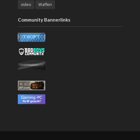
video
Waffen
Community Bannerlinks