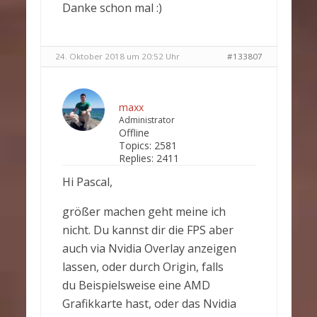
Danke schon mal :)
24. Oktober 2018 um 20:52 Uhr
#133807
maxx
Administrator
Offline
Topics:
2581
Replies:
2411
Hi Pascal,
größer machen geht meine ich
nicht. Du kannst dir die FPS aber
auch via Nvidia Overlay anzeigen
lassen, oder durch Origin, falls
du Beispielsweise eine AMD
Grafikkarte hast, oder das Nvidia