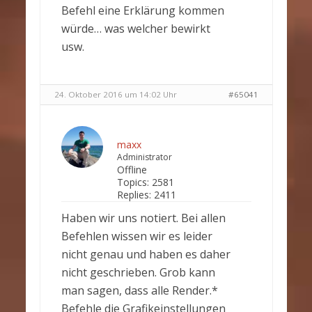
Befehl eine Erklärung kommen
würde… was welcher bewirkt
usw.
24. Oktober 2016 um 14:02 Uhr
#65041
maxx
Administrator
Offline
Topics:
2581
Replies:
2411
Haben wir uns notiert. Bei allen
Befehlen wissen wir es leider
nicht genau und haben es daher
nicht geschrieben. Grob kann
man sagen, dass alle Render.*
Befehle die Grafikeinstellungen