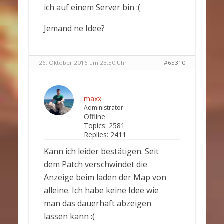
ich auf einem Server bin :(
Jemand ne Idee?
26. Oktober 2016 um 23:50 Uhr
#65310
maxx
Administrator
Offline
Topics:
2581
Replies:
2411
Kann ich leider bestätigen. Seit
dem Patch verschwindet die
Anzeige beim laden der Map von
alleine. Ich habe keine Idee wie
man das dauerhaft abzeigen
lassen kann :(