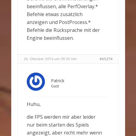
beeinflussen, alle PerfOverlay.*
Befehle etwas zusätzlich
anzeigen und PostProcess.*
Befehle die Rücksprache mit der
Engine beeinflussen.
26. Oktober 2016 um 09:35 Uhr
#65274
Patrick
Gast
Huhu,
die FPS werden mir aber leider
nur beim starten des Spiels
angezeigt, aber nicht mehr wenn