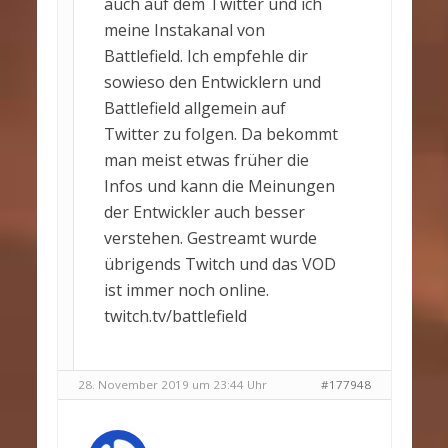
auch auf dem Twitter und ich
meine Instakanal von
Battlefield. Ich empfehle dir
sowieso den Entwicklern und
Battlefield allgemein auf
Twitter zu folgen. Da bekommt
man meist etwas früher die
Infos und kann die Meinungen
der Entwickler auch besser
verstehen. Gestreamt wurde
übrigends Twitch und das VOD
ist immer noch online.
twitch.tv/battlefield
28. November 2019 um 23:44 Uhr
#177948