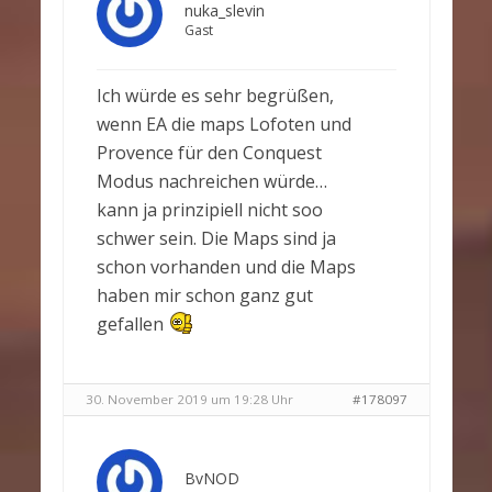
nuka_slevin
Gast
Ich würde es sehr begrüßen,
wenn EA die maps Lofoten und
Provence für den Conquest
Modus nachreichen würde…
kann ja prinzipiell nicht soo
schwer sein. Die Maps sind ja
schon vorhanden und die Maps
haben mir schon ganz gut
gefallen
30. November 2019 um 19:28 Uhr
#178097
BvNOD