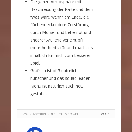
Die ganze Atmosphäre mit
Beschreibung der Karte und dem
“was wäre wenn” am Ende, die
flächendeckendere Zerstörung
durch Mörser und behemot und
anderer Artillerie verleiht bf1
mehr Authentizität und macht es
inhaltlich für mich zum besseren
Spiel.
Grafisch ist bf 5 natürlich
hübscher und das squad leader
Menü ist natürlich auch nett
gestaltet.
29. November 2019 um 15:49 Uhr
#178002