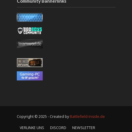
Community Bannerlinks
Copyright © 2025 - Created by
Battlefield-Inside.de
VERLINKE UNS
DISCORD
NEWSLETTER