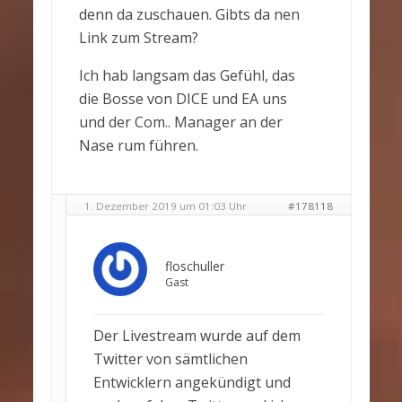
denn da zuschauen. Gibts da nen
Link zum Stream?
Ich hab langsam das Gefühl, das
die Bosse von DICE und EA uns
und der Com.. Manager an der
Nase rum führen.
1. Dezember 2019 um 01:03 Uhr
#178118
floschuller
Gast
Der Livestream wurde auf dem
Twitter von sämtlichen
Entwicklern angekündigt und