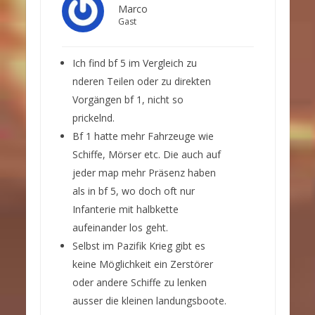
Marco
Gast
Ich find bf 5 im Vergleich zu
nderen Teilen oder zu direkten
Vorgängen bf 1, nicht so
prickelnd.
Bf 1 hatte mehr Fahrzeuge wie
Schiffe, Mörser etc. Die auch auf
jeder map mehr Präsenz haben
als in bf 5, wo doch oft nur
Infanterie mit halbkette
aufeinander los geht.
Selbst im Pazifik Krieg gibt es
keine Möglichkeit ein Zerstörer
oder andere Schiffe zu lenken
ausser die kleinen landungsboote.