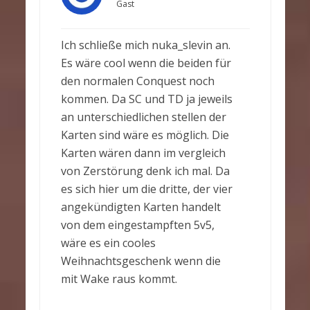
Gast
Ich schließe mich nuka_slevin an.
Es wäre cool wenn die beiden für
den normalen Conquest noch
kommen. Da SC und TD ja jeweils
an unterschiedlichen stellen der
Karten sind wäre es möglich. Die
Karten wären dann im vergleich
von Zerstörung denk ich mal. Da
es sich hier um die dritte, der vier
angekündigten Karten handelt
von dem eingestampften 5v5,
wäre es ein cooles
Weihnachtsgeschenk wenn die
mit Wake raus kommt.