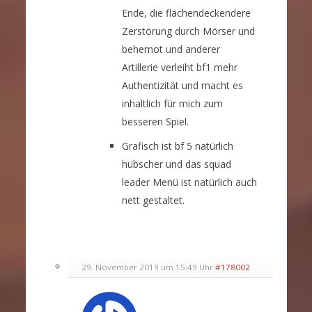
Ende, die flächendeckendere
Zerstörung durch Mörser und
behemot und anderer
Artillerie verleiht bf1 mehr
Authentizität und macht es
inhaltlich für mich zum
besseren Spiel.
Grafisch ist bf 5 natürlich
hübscher und das squad
leader Menü ist natürlich auch
nett gestaltet.
29. November 2019 um 15:49 Uhr
#178002