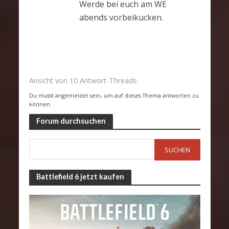
Werde bei euch am WE
abends vorbeikucken.
Ansicht von 10 Antwort-Threads
Du musst angemeldet sein, um auf dieses Thema antworten zu
können.
Forum durchsuchen
Battlefield 6 jetzt kaufen