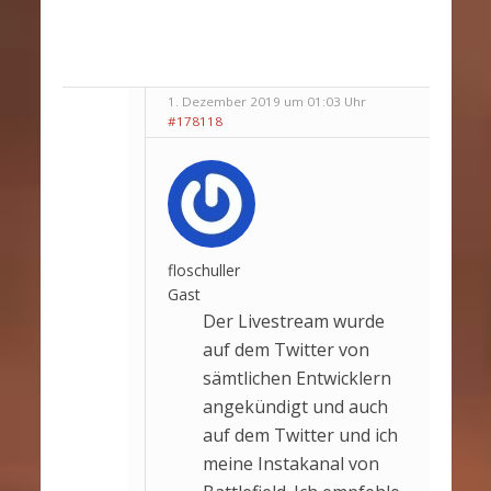
1. Dezember 2019 um 01:03 Uhr
#178118
floschuller
Gast
Der Livestream wurde
auf dem Twitter von
sämtlichen Entwicklern
angekündigt und auch
auf dem Twitter und ich
meine Instakanal von