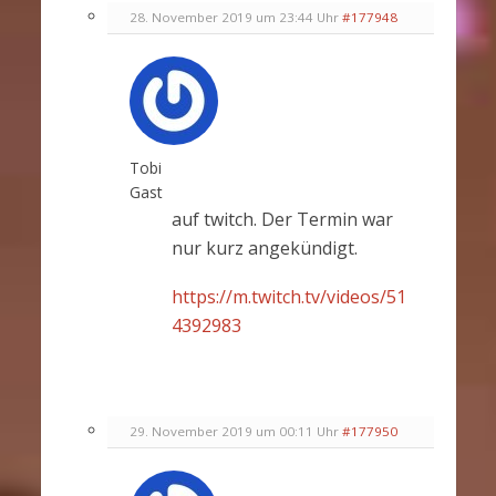
28. November 2019 um 23:44 Uhr
#177948
Tobi
Gast
auf twitch. Der Termin war
nur kurz angekündigt.
https://m.twitch.tv/videos/51
4392983
29. November 2019 um 00:11 Uhr
#177950