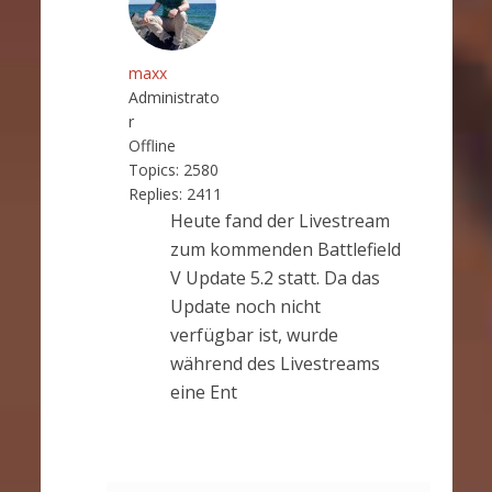
maxx
Administrato
r
Offline
Topics:
2580
Replies:
2411
Heute fand der Livestream
zum kommenden Battlefield
V Update 5.2 statt. Da das
Update noch nicht
verfügbar ist, wurde
während des Livestreams
eine Ent