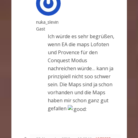
nuka_slevin
Gast
Ich würde es sehr begrüßen,
wenn EA die maps Lofoten
und Provence für den
Conquest Modus
nachreichen würde… kann ja
prinzipiell nicht soo schwer
sein. Die Maps sind ja schon
vorhanden und die Maps
haben mir schon ganz gut
gefallen