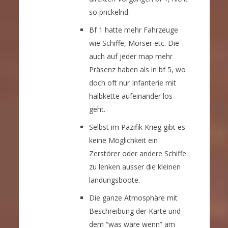
so prickelnd.
Bf 1 hatte mehr Fahrzeuge
wie Schiffe, Mörser etc. Die
auch auf jeder map mehr
Präsenz haben als in bf 5, wo
doch oft nur Infanterie mit
halbkette aufeinander los
geht.
Selbst im Pazifik Krieg gibt es
keine Möglichkeit ein
Zerstörer oder andere Schiffe
zu lenken ausser die kleinen
landungsboote.
Die ganze Atmosphäre mit
Beschreibung der Karte und
dem “was wäre wenn” am