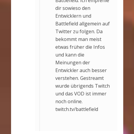
Battlefield. Ich empfehle
dir sowieso den
Entwicklern und
Battlefield allgemein auf
Twitter zu folgen. Da
bekommt man meist
etwas früher die Infos
und kann die
Meinungen der
Entwickler auch besser
verstehen. Gestreamt
wurde übrigends Twitch
und das VOD ist immer
noch online.
twitch.tv/battlefield