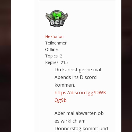
Hexfurion
Teilnehmer
Offline
Topics:
2
Replies:
215
Du kannst gerne mal
Abends ins Discord
kommen.
https://discord.gg/DWK
Qg9b
Aber mal abwarten ob
es wirklich am
Donnerstag kommt und