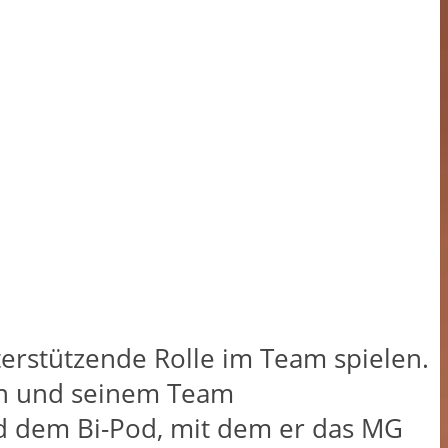
terstützende Rolle im Team spielen.
gen und seinem Team
d dem Bi-Pod, mit dem er das MG