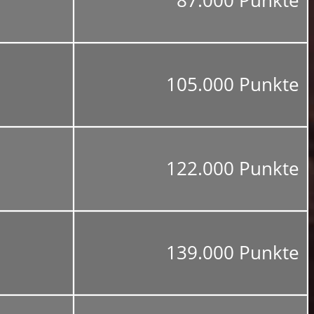
87.000 Punkte
105.000 Punkte
122.000 Punkte
139.000 Punkte