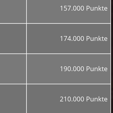
157.000 Punkte
174.000 Punkte
190.000 Punkte
210.000 Punkte