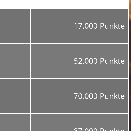
17.000 Punkte
52.000 Punkte
70.000 Punkte